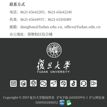
联系方式
电话：8621-65642205；8621-65642240
传真：
8621-65644937；
8621-65101089
邮箱：dangban@fudan.edu.cn, office@fudan.edu.cn
办公地址：邯郸校区综合楼
Copyright © 2019 复旦大学版权所有
沪ICP备:16018209号-1
沪公网安备
31009102000052