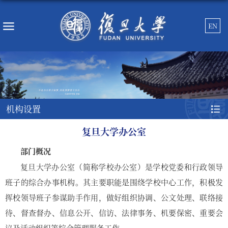
EN
机构设置
复旦大学办公室
部门概况
复旦大学办公室（简称学校办公室）是学校党委和行政领导
班子的综合办事机构。其主要职能是围绕学校中心工作，积极发
挥校领导班子参谋助手作用，做好组织协调、公文处理、联络接
待、督查督办、信息公开、信访、法律事务、机要保密、重要会
议及活动组织等综合管理服务工作。