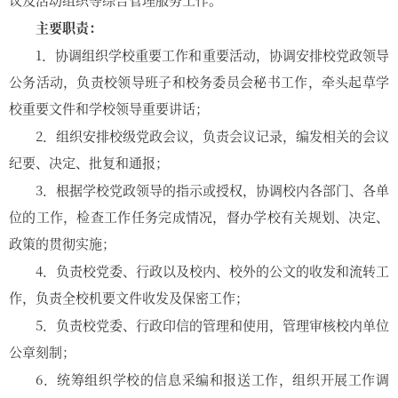
主要职责：
1．协调组织学校重要工作和重要活动，协调安排校党政领导
公务活动，负责校领导班子和校务委员会秘书工作，牵头起草学
校重要文件和学校领导重要讲话；
2．组织安排校级党政会议，负责会议记录，编发相关的会议
纪要、决定、批复和通报；
3．根据学校党政领导的指示或授权，协调校内各部门、各单
位的工作，检查工作任务完成情况，督办学校有关规划、决定、
政策的贯彻实施；
4．负责校党委、行政以及校内、校外的公文的收发和流转工
作，负责全校机要文件收发及保密工作；
5．负责校党委、行政印信的管理和使用，管理审核校内单位
公章刻制；
6．统筹组织学校的信息采编和报送工作，组织开展工作调