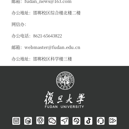
邮箱：fudan_news@163.com
办公地址：邯郸校区综合楼北楼二楼
网信办：
办公电话：8621-65643822
邮箱：webmaster@fudan.edu.cn
办公地址：邯郸校区科学楼三楼