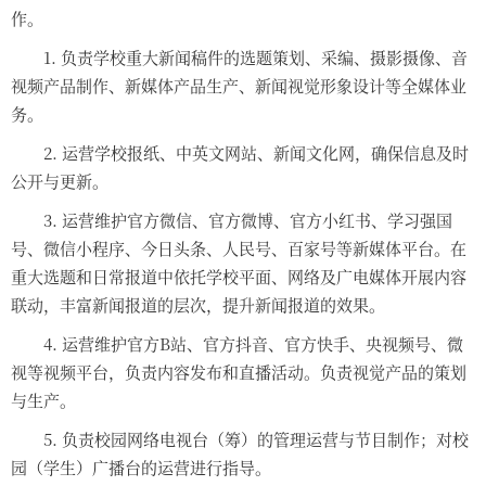
作。
1.
负责学校重大新闻稿件的选题策划、采编、摄影摄像、音
视频产品制作、新媒体产品生产、新闻视觉形象设计等全媒体业
务。
2.
运营学校报纸、中英文网站、新闻文化网，确保信息及时
公开与更新。
3.
运营维护官方微信、官方微博、官方小红书、学习强国
号、微信小程序、今日头条、人民号、百家号等新媒体平台。在
重大选题和日常报道中依托学校平面、网络及广电媒体开展内容
联动，丰富新闻报道的层次，提升新闻报道的效果。
4.
运营维护官方
B
站、官方抖音、官方快手、央视频号、微
视等视频平台，负责内容发布和直播活动。负责视觉产品的策划
与生产。
5.
负责校园网络电视台（筹）的管理运营与节目制作；对校
园（学生）广播台的运营进行指导。