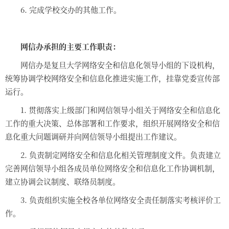
6.
完成学校交办的其他工作。
网信办承担的主要工作职责：
网信办是复旦大学网络安全和信息化领导小组的下设机构，
统筹协调学校网络安全和信息化推进实施工作，挂靠党委宣传部
运行。
1.
贯彻落实上级部门和网信领导小组关于网络安全和信息化
工作的重大决策、总体部署和工作要求，组织开展网络安全和信
息化重大问题调研并向网信领导小组提出工作建议。
2.
负责制定网络安全和信息化相关管理制度文件。负责建立
完善网信领导小组各成员单位网络安全和信息化工作协调机制，
建立协调会议制度、联络员制度。
3.
负责组织实施全校各单位网络安全责任制落实考核评价工
作。