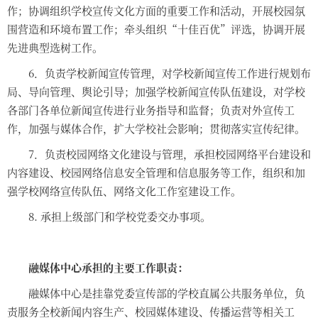
作；协调组织学校宣传文化方面的重要工作和活动，开展校园氛
围营造和环境布置工作；牵头组织“十佳百优”评选，协调开展
先进典型选树工作。
6
．负责学校新闻宣传管理，对学校新闻宣传工作进行规划布
局、导向管理、舆论引导；加强学校新闻宣传队伍建设，对学校
各部门各单位新闻宣传进行业务指导和监督；负责对外宣传工
作，加强与媒体合作，扩大学校社会影响；贯彻落实宣传纪律。
7
．负责校园网络文化建设与管理，承担校园网络平台建设和
内容建设、校园网络信息安全管理和信息服务等工作，组织和加
强学校网络宣传队伍、网络文化工作室建设工作。
8.
承担上级部门和学校党委交办事项。
融媒体中心承担的主要工作职责：
融媒体中心是挂靠党委宣传部的学校直属公共服务单位，负
责服务全校新闻内容生产、校园媒体建设、传播运营等相关工