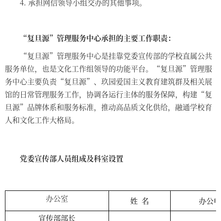
4.
承担网信领导小组交办的其他事项。
“复旦源”管理服务中心承担的主要工作职责：
“复旦源”管理服务中心是挂靠党委宣传部的学校直属公共
服务单位，也是文化工作组领导的功能平台。“复旦源”管理服
务中心主要负责“复旦源”、玖园爱国主义教育建筑群及相关展
馆的日常管理服务工作，协调各运行主体的服务保障，构建“复
旦源”品牌体系和服务标准，推动高品质文化供给，融通学校育
人和文化工作大格局
。
党委宣传部人员组成及科室设置
办公室
姓
名
办公电
宣传部部长