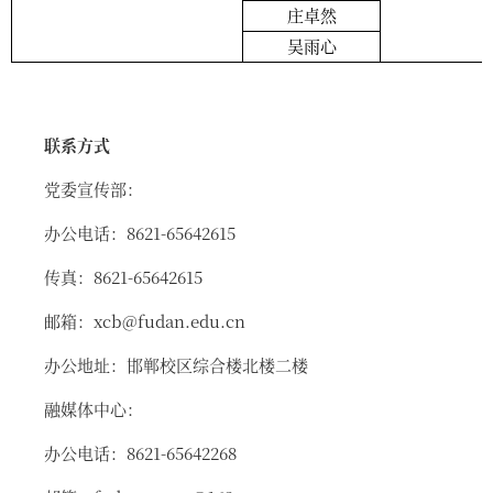
庄卓然
吴雨心
联系方式
党委宣传部：
办公电话：8621-65642615
传真：8621-65642615
邮箱：xcb@fudan.edu.cn
办公地址：邯郸校区综合楼北楼二楼
融媒体中心：
办公电话：8621-65642268