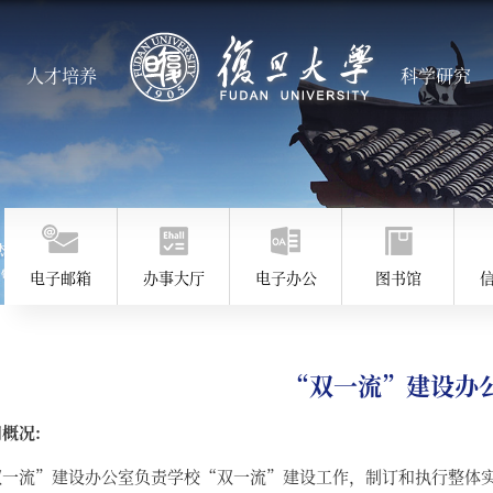
人才培养
科学研究
电子邮箱
办事大厅
电子办公
图书馆
“双一流”建设办
概况:
双一流”建设办公室负责学校“双一流”建设工作，制订和执行整体