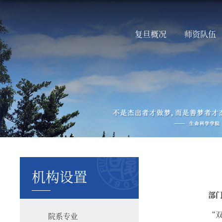
复旦概况
师资队伍
机构设置
部门
“
院系专业