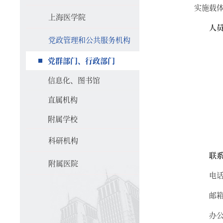
实施载
上海医学院
人
党政管理和公共服务机构
党群部门、行政部门
信息化、图书馆
直属机构
附属学校
科研机构
联
附属医院
电话：
邮箱：
办公