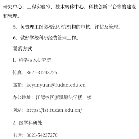
研究中心、工程实验室、技术转移中心、科技创新平台等的建设
和管理。
5
．负责理工医类校设研究机构的审核、评估及管理。
6
．做好学校科研经费管理工作。
联系方式
1. 科学技术研究院
传真：8621-31243725
邮箱：keyanyuan@fudan.edu.cn
办公地址：江湾校区廖凯原法学楼一楼
网站：
https://ist.fudan.edu.cn/
2. 医学科研处
电话：8621-54237270