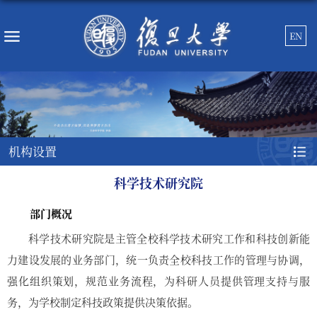
EN
机构设置
科学技术研究院
部门概况
科学技术研究院是主管全校科学技术研究工作和科技创新能
力建设发展的业务部门，统一负责全校科技工作的管理与协调，
强化组织策划，规范业务流程，为科研人员提供管理支持与服
务，为学校制定科技政策提供决策依据。