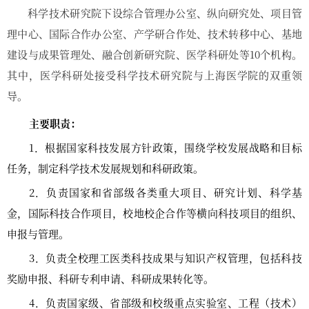
科学技术研究院下设综合管理办公室、纵向研究处、项目管
理中心、国际合作办公室、产学研合作处、技术转移中心、基地
建设与成果管理处、融合创新研究院、医学科研处等10个机构。
其中，医学科研处接受科学技术研究院与上海医学院的双重领
导。
主要职责：
1
．根据国家科技发展方针政策，围绕学校发展战略和目标
任务，制定科学技术发展规划和科研政策。
2
．负责国家和省部级各类重大项目、研究计划、科学基
金，国际科技合作项目，校地校企合作等横向科技项目的组织、
申报与管理。
3
．负责全校理工医类科技成果与知识产权管理，包括科技
奖励申报、科研专利申请、科研成果转化等。
4
．负责国家级、省部级和校级重点实验室、工程（技术）