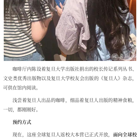
咖啡厅内陈设着复旦大学出版社捐出的校长传记系列丛书、
文史类优秀出版物以及复旦大学校友会出版的《复旦人》杂志，
可供在馆内阅读。
浅尝着复旦人出品的咖啡，细品着复旦人出版的精神食粮，
一切，都刚刚好。
预约方式
现在，这座全球复旦人返校大本营已正式开放，
面向全球校