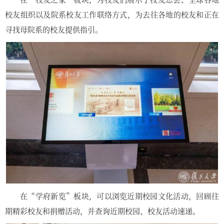
校友组织以及院系校友工作联络方式，为去往各地的校友和正在
寻找母院系的校友提供指引。
在“学府新览”板块，可以浏览近期校园文化活动，回顾往
期精彩校友和捐赠活动，并查询近期校园、校友活动速递。