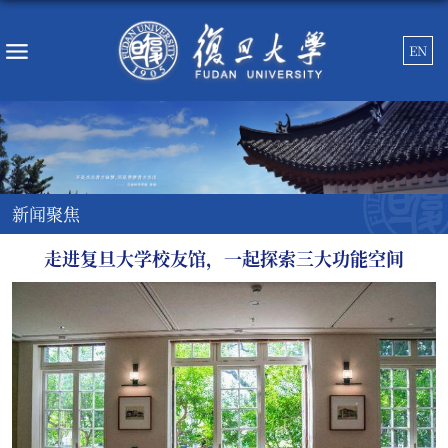
EN
新闻聚焦
走进复旦大学校友馆，一起探索三大功能空间