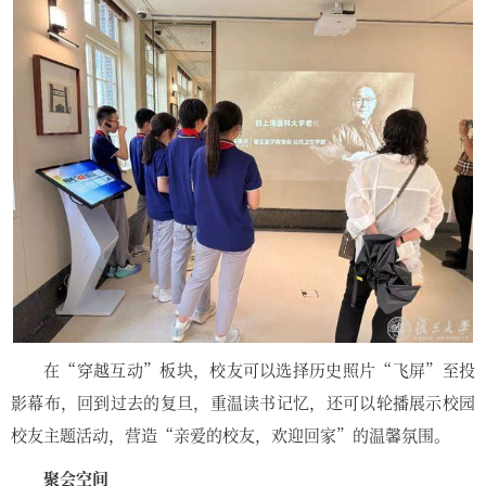
在“穿越互动”板块，校友可以选择历史照片“飞屏”至投
影幕布，回到过去的复旦，重温读书记忆，还可以轮播展示校园
校友主题活动，营造“亲爱的校友，欢迎回家”的温馨氛围。
聚会空间