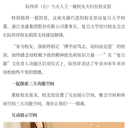
阮伟祥（右）与夫人王一敏校友夫妇在校友馆
特别值得一提的是，这座充满巧思的校友馆由复旦大学校
董、浙江龙盛集团股份有限公司董事长、复旦大学绍兴校友会会
长阮伟祥校友捐资支持建设修缮。
“身为校友，我始终铭记‘博学而笃志，切问而近思’的校
训，始终感念母校赋予我的精神底色和知识力量……”在“复旦
源”文化育人功能区启用仪式上，阮伟祥表达了毕业30多年来对
母校始终不变的情感。
一起探索三大功能空间
紧贴校友需求，校友馆设置了互动展示空间、聚会空间和休
闲空间三大功能空间，现在让我们一一探索。
互动展示空间