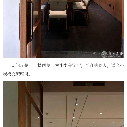
切问厅位于二楼西侧，为小型会议厅，可容纳12人，适合小
规模交流座谈。