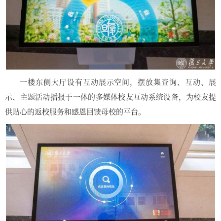
一楼东侧大厅设有互动展示空间，摆放集查询、互动、展
示、主题活动播报于一体的多媒体校友互动系统设备，为校友提
供贴心的返校服务和感恩回馈母校的平台。