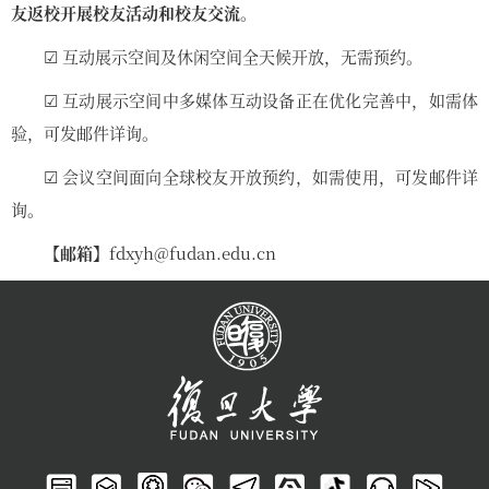
友返校开展校友活动和校友交流
。
☑ 互动展示空间及休闲空间全天候开放，无需预约。
☑ 互动展示空间中多媒体互动设备正在优化完善中，如需体
验，可发邮件详询。
☑ 会议空间面向全球校友开放预约，如需使用，可发邮件详
询。
【邮箱】
fdxyh@fudan.edu.cn