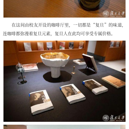
在这间由校友开设的咖啡厅里，一切都是“复旦”的味道，
连咖啡都弥漫着复旦元素，复旦人在此均可享受专属价格。