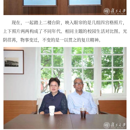
现在，一起踏上二楼台阶，映入眼帘的是几组四宫格照片，
上下照片两两构成了不同年代、相同主题的校园生活对比图。光
阴荏苒，物事变迁，不变的是一以贯之的复旦精神。